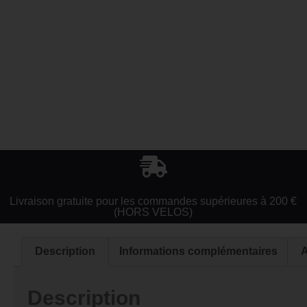
Livraison gratuite pour les commandes supérieures à 200 €
(HORS VELOS)
Description
Informations complémentaires
A
Description