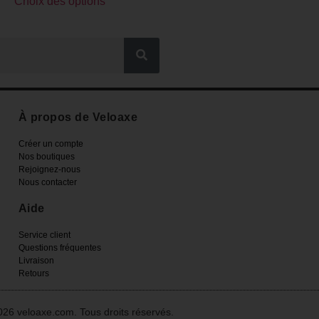
Choix des options
À propos de Veloaxe
Créer un compte
Nos boutiques
Rejoignez-nous
Nous contacter
Aide
Service client
Questions fréquentes
Livraison
Retours
26 veloaxe.com. Tous droits réservés.