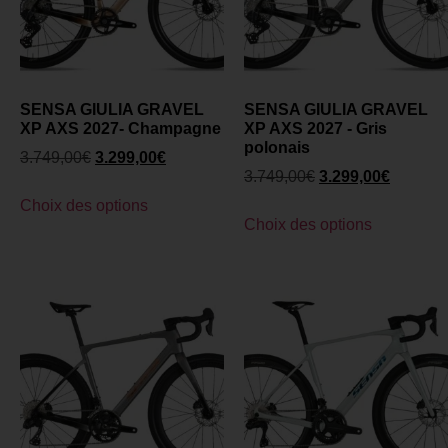
SENSA GIULIA GRAVEL
SENSA GIULIA GRAVEL
XP AXS 2027- Champagne
XP AXS 2027 - Gris
polonais
3.749,00
€
3.299,00
€
3.749,00
€
3.299,00
€
Choix des options
Choix des options