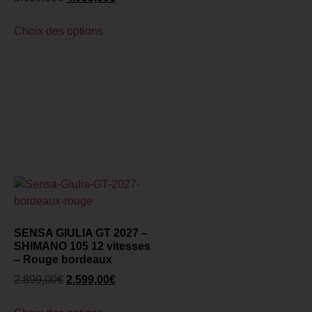
Choix des options
SENSA GIULIA GT 2027 –
SHIMANO 105 12 vitesses
– Rouge bordeaux
2.899,00
€
2.599,00
€