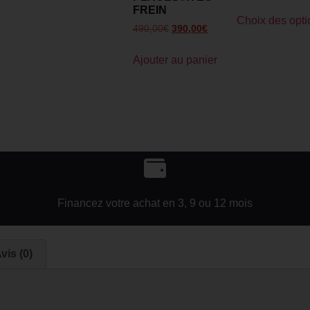
FREIN
Choix des opti
490,00
€
390,00
€
Ajouter au panier
Financez votre achat en 3, 9 ou 12 mois
vis (0)