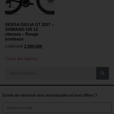
SENSA GIULIA GT 2027 –
SHIMANO 105 12
vitesses – Rouge
bordeaux
2.899,00
€
2.599,00
€
Choix des options
Envie de recevoir nos nouveautés et nos offres ?