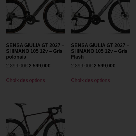
SENSA GIULIA GT 2027 –
SENSA GIULIA GT 2027 –
SHIMANO 105 12v – Gris
SHIMANO 105 12v – Gris
polonais
Flash
2.899,00
€
2.599,00
€
2.899,00
€
2.599,00
€
Choix des options
Choix des options