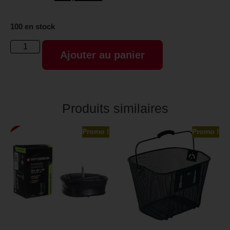
100 en stock
Ajouter au panier
Produits similaires
Promo !
Promo !