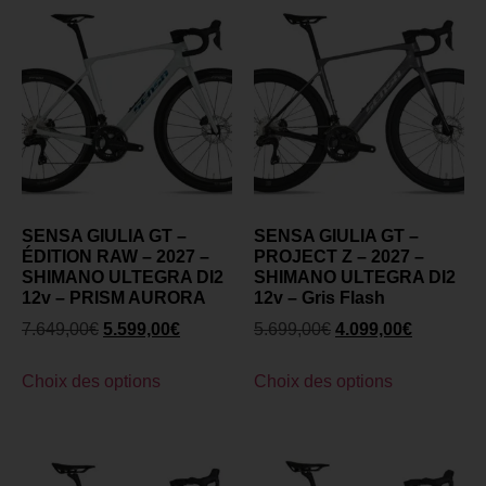
SENSA GIULIA GT –
SENSA GIULIA GT –
ÉDITION RAW – 2027 –
PROJECT Z – 2027 –
SHIMANO ULTEGRA DI2
SHIMANO ULTEGRA DI2
12v – PRISM AURORA
12v – Gris Flash
7.649,00
€
5.599,00
€
5.699,00
€
4.099,00
€
Choix des options
Choix des options