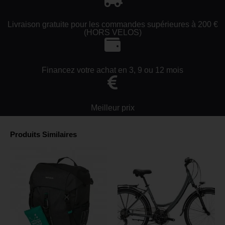
Livraison gratuite pour les commandes supérieures à 200 €
(HORS VELOS)
Financez votre achat en 3, 9 ou 12 mois
Meilleur prix
Produits Similaires