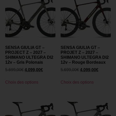
SENSA GIULIA GT –
SENSA GIULIA GT –
PROJECT Z – 2027 –
PROJET Z – 2027 –
SHIMANO ULTEGRA DI2
SHIMANO ULTEGRA DI2
12v – Gris Polonais
12v – Rouge Bordeaux
5.699,00
€
4.099,00
€
5.699,00
€
4.099,00
€
Choix des options
Choix des options