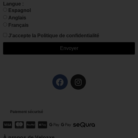
Langue :
Espagnol
Anglais
Français
J'accepte la
Politique de confidentialité
Envoyer
Paiement sécurisé
À propos de Veloaxe