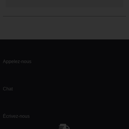
Appelez-nous
Chat
Écrivez-nous