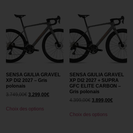
SENSA GIULIA GRAVEL
SENSA GIULIA GRAVEL
XP DI2 2027 – Gris
XP DI2 2027 + SUPRA
polonais
GFC ELITE CARBON –
Gris polonais
3.749,00
€
3.299,00
€
4.399,00
€
3.899,00
€
Choix des options
Choix des options