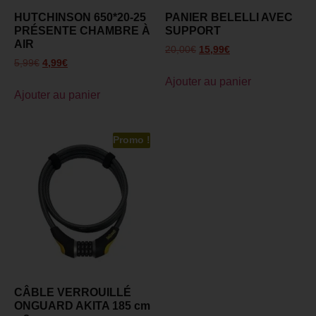
HUTCHINSON 650*20-25
PANIER BELELLI AVEC
PRÉSENTE CHAMBRE À
SUPPORT
AIR
20,00
€
15,99
€
5,99
€
4,99
€
Ajouter au panier
Ajouter au panier
Promo !
CÂBLE VERROUILLÉ
ONGUARD AKITA 185 cm