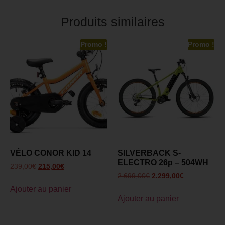
Produits similaires
Promo !
Promo !
VÉLO CONOR KID 14
SILVERBACK S-
ELECTRO 26p – 504WH
239,00
€
215,00
€
2.699,00
€
2.299,00
€
Ajouter au panier
Ajouter au panier