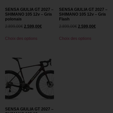
SENSA GIULIA GT 2027 –
SENSA GIULIA GT 2027 –
SHIMANO 105 12v – Gris
SHIMANO 105 12v – Gris
polonais
Flash
2.899,00
€
2.599,00
€
2.899,00
€
2.599,00
€
Choix des options
Choix des options
SENSA GIULIA GT 2027 –