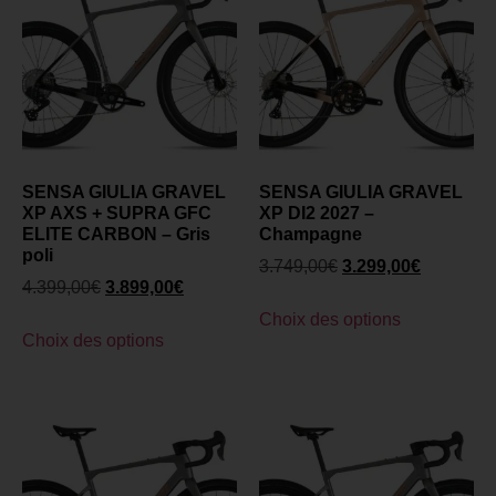
SENSA GIULIA GRAVEL
SENSA GIULIA GRAVEL
XP AXS + SUPRA GFC
XP DI2 2027 –
ELITE CARBON – Gris
Champagne
poli
3.749,00
€
3.299,00
€
4.399,00
€
3.899,00
€
Choix des options
Choix des options