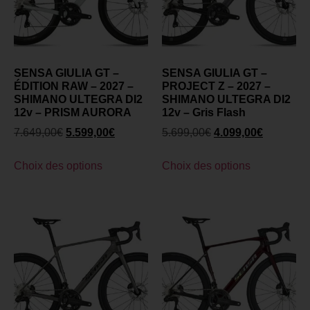
SENSA GIULIA GT –
SENSA GIULIA GT –
ÉDITION RAW – 2027 –
PROJECT Z – 2027 –
SHIMANO ULTEGRA DI2
SHIMANO ULTEGRA DI2
12v – PRISM AURORA
12v – Gris Flash
7.649,00
€
5.599,00
€
5.699,00
€
4.099,00
€
Choix des options
Choix des options