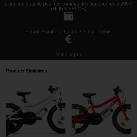
Livraison gratuite pour les commandes supérieures à 200 €
(HORS VELOS)
Financez votre achat en 3, 9 ou 12 mois
Meilleur prix
Produits Similaires