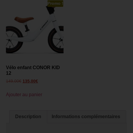
Promo !
Vélo enfant CONOR KID
12
149,00
€
135,00
€
Ajouter au panier
Description
Informations complémentaires