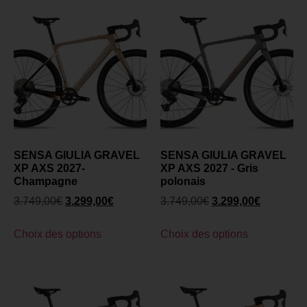
SENSA GIULIA GRAVEL
SENSA GIULIA GRAVEL
XP AXS 2027-
XP AXS 2027 - Gris
Champagne
polonais
3.749,00
€
3.299,00
€
3.749,00
€
3.299,00
€
Choix des options
Choix des options