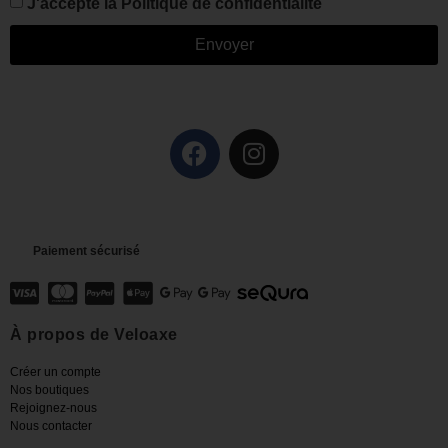
J'accepte la
Politique de confidentialité
Envoyer
Paiement sécurisé
À propos de Veloaxe
Créer un compte
Nos boutiques
Rejoignez-nous
Nous contacter