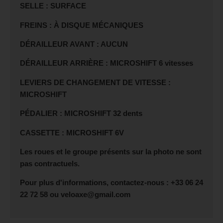
SELLE : SURFACE
FREINS : À DISQUE MÉCANIQUES
DÉRAILLEUR AVANT : AUCUN
DÉRAILLEUR ARRIÈRE : MICROSHIFT 6 vitesses
LEVIERS DE CHANGEMENT DE VITESSE :
MICROSHIFT
PÉDALIER : MICROSHIFT 32 dents
CASSETTE : MICROSHIFT 6V
Les roues et le groupe présents sur la photo ne sont
pas contractuels.
Pour plus d'informations, contactez-nous : +33 06 24
22 72 58 ou veloaxe@gmail.com