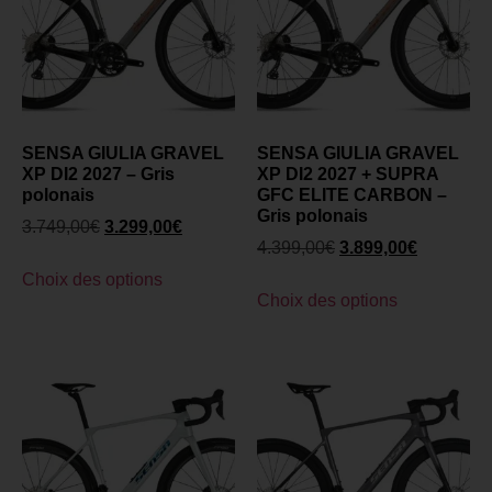
SENSA GIULIA GRAVEL
SENSA GIULIA GRAVEL
XP DI2 2027 – Gris
XP DI2 2027 + SUPRA
polonais
GFC ELITE CARBON –
Gris polonais
3.749,00
€
3.299,00
€
4.399,00
€
3.899,00
€
Choix des options
Choix des options