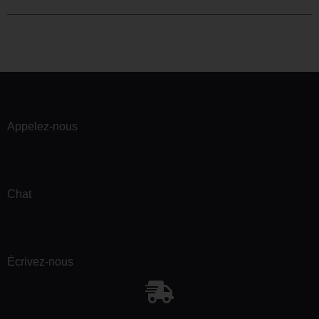
Appelez-nous
Chat
Écrivez-nous