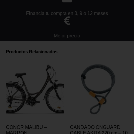
Financia tu compra en 3, 9 o 12 meses
Mejor precio
Productos Relacionados
CONOR MALIBU –
CANDADO ONGUARD
MARRON
CABLE AKITA 220 cm – 10