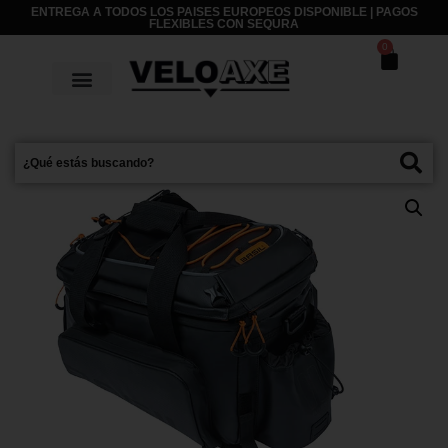
ENTREGA A TODOS LOS PAISES EUROPEOS DISPONIBLE | PAGOS
FLEXIBLES CON
SEQURA
0