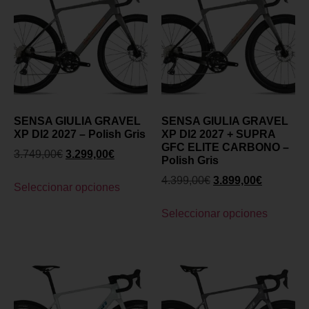
SENSA GIULIA GRAVEL
SENSA GIULIA GRAVEL
XP DI2 2027 – Polish Gris
XP DI2 2027 + SUPRA
GFC ELITE CARBONO –
3.749,00
€
3.299,00
€
Polish Gris
4.399,00
€
3.899,00
€
Seleccionar opciones
Seleccionar opciones