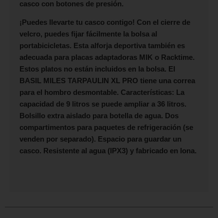
casco con botones de presión.
¡Puedes llevarte tu casco contigo! Con el cierre de
velcro, puedes fijar fácilmente la bolsa al
portabicicletas. Esta alforja deportiva también es
adecuada para placas adaptadoras MIK o Racktime.
Estos platos no están incluidos en la bolsa. El
BASIL MILES TARPAULIN XL PRO
tiene una correa
para el hombro desmontable. Características: La
capacidad de 9 litros se puede ampliar a 36 litros.
Bolsillo extra aislado para botella de agua. Dos
compartimentos para paquetes de refrigeración (se
venden por separado). Espacio para guardar un
casco. Resistente al agua (IPX3) y fabricado en lona.