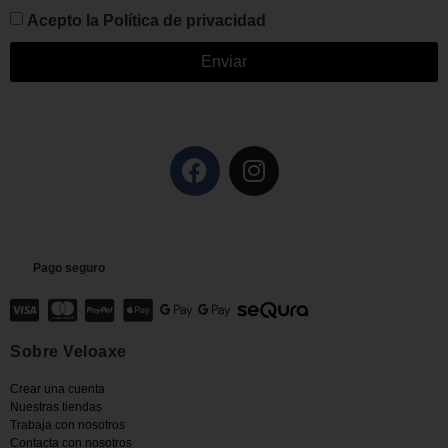
Acepto la
Política de privacidad
Enviar
Pago seguro
Sobre Veloaxe
Crear una cuenta
Nuestras tiendas
Trabaja con nosotros
Contacta con nosotros