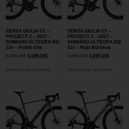
SENSA GIULIA GT –
SENSA GIULIA GT –
PROJECT Z – 2027 –
PROJECT Z – 2027 –
SHIMANO ULTEGRA DI2
SHIMANO ULTEGRA DI2
12v – Polish Gris
12v – Rojo Burdeos
5.699,00
€
4.099,00
€
5.699,00
€
4.099,00
€
Seleccionar opciones
Seleccionar opciones