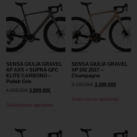
SENSA GIULIA GRAVEL
SENSA GIULIA GRAVEL
XP AXS + SUPRA GFC
XP DI2 2027 –
ELITE CARBONO –
Champagne
Polish Gris
3.749,00
€
3.299,00
€
4.399,00
€
3.899,00
€
Seleccionar opciones
Seleccionar opciones