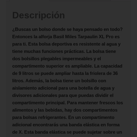
Descripción
¿Buscas un bolso donde se haya pensado en todo?
Entonces la alforja
Basil Miles Tarpaulin XL Pro
es
para ti. Esta bolsa deportiva es resistente al agua y
tiene muchas funciones prácticas. La bolsa tiene
dos bolsillos plegables impermeables y el
compartimento superior es ampliable. La capacidad
de 9 litros se puede ampliar hasta la friolera de 36
litros. Además, la bolsa tiene un bolsillo con
aislamiento adicional para una botella de agua y
divisores adicionales para que puedas dividir el
compartimento principal. Para mantener frescos los
alimentos y las bebidas, hay dos compartimentos
para bolsas refrigerantes. En un compartimento
adicional encontrarás una banda elástica en forma
de X. Esta banda elástica se puede sujetar sobre un