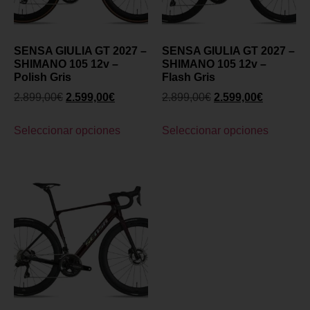
SENSA GIULIA GT 2027 –
SENSA GIULIA GT 2027 –
SHIMANO 105 12v –
SHIMANO 105 12v –
Polish Gris
Flash Gris
2.899,00
€
2.599,00
€
2.899,00
€
2.599,00
€
Seleccionar opciones
Seleccionar opciones