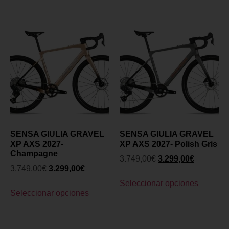
SENSA GIULIA GRAVEL
SENSA GIULIA GRAVEL
XP AXS 2027-
XP AXS 2027- Polish Gris
Champagne
3.749,00
€
3.299,00
€
3.749,00
€
3.299,00
€
Seleccionar opciones
Seleccionar opciones