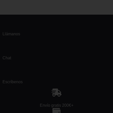
Llámanos
Chat
Escríbenos
Envío gratis 200€+