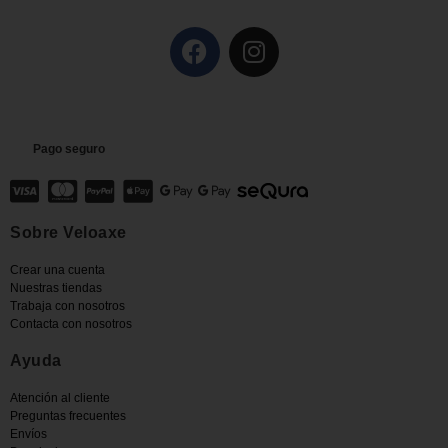
Pago seguro
Sobre Veloaxe
Crear una cuenta
Nuestras tiendas
Trabaja con nosotros
Contacta con nosotros
Ayuda
Atención al cliente
Preguntas frecuentes
Envíos