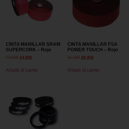
CINTA MANILLAR SRAM
CINTA MANILLAR FSA
SUPERCORK – Rojo
POWER TOUCH – Rojo
20,00
€
14,95
€
36,00
€
26,95
€
Añadir al carrito
Añadir al carrito