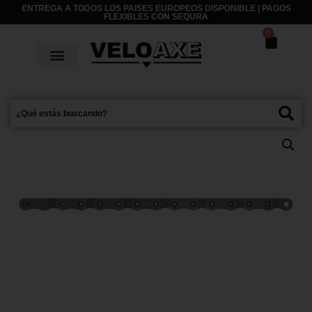
ENTREGA A TODOS LOS PAISES EUROPEOS DISPONIBLE | PAGOS
FLEXIBLES CON
SEQURA
0