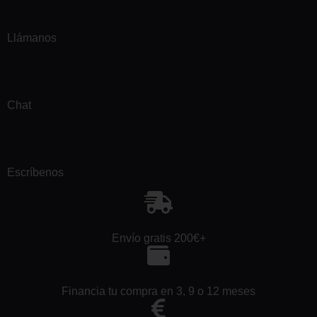
Llámanos
Chat
Escríbenos
Envío gratis 200€+
Financia tu compra en 3, 9 o 12 meses