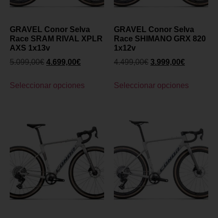
GRAVEL Conor Selva
GRAVEL Conor Selva
Race SRAM RIVAL XPLR
Race SHIMANO GRX 820
AXS 1x13v
1x12v
5.099,00
€
4.699,00
€
4.499,00
€
3.999,00
€
Seleccionar opciones
Seleccionar opciones