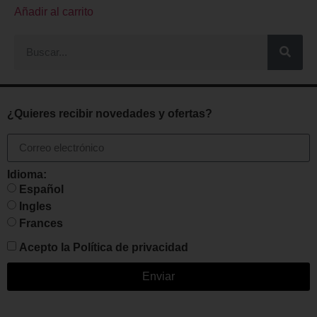
Añadir al carrito
¿Quieres recibir novedades y ofertas?
Idioma:
Español
Ingles
Frances
Acepto la
Política de privacidad
Enviar