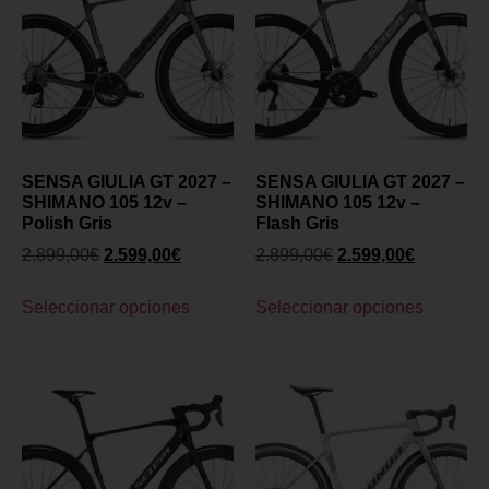
SENSA GIULIA GT 2027 –
SENSA GIULIA GT 2027 –
SHIMANO 105 12v –
SHIMANO 105 12v –
Polish Gris
Flash Gris
2.899,00
€
2.599,00
€
2.899,00
€
2.599,00
€
Seleccionar opciones
Seleccionar opciones