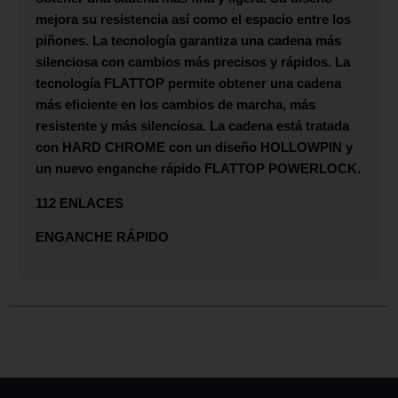
mejora su resistencia así como el espacio entre los
piñones. La tecnología garantiza una cadena más
silenciosa con cambios más precisos y rápidos. La
tecnología
FLATTOP
permite obtener una cadena
más eficiente en los cambios de marcha, más
resistente y más silenciosa. La cadena está tratada
con
HARD CHROME
con un diseño
HOLLOWPIN
y
un nuevo enganche rápido
FLATTOP POWERLOCK
.
112 ENLACES
ENGANCHE RÁPIDO