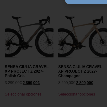
SENSA GIULIA GRAVEL
SENSA GIULIA GRAVEL
XP PROJECT Z 2027-
XP PROJECT Z 2027-
Polish Gris
Champagne
3.299,00
€
2.899,00
€
3.299,00
€
2.899,00
€
Seleccionar opciones
Seleccionar opciones