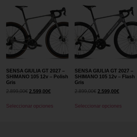
SENSA GIULIA GT 2027 –
SENSA GIULIA GT 2027 –
SHIMANO 105 12v – Polish
SHIMANO 105 12v – Flash
Gris
Gris
2.899,00
€
2.599,00
€
2.899,00
€
2.599,00
€
Seleccionar opciones
Seleccionar opciones