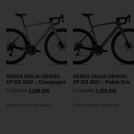
SENSA GIULIA GRAVEL
SENSA GIULIA GRAVEL
XP DI2 2027 – Champagne
XP DI2 2027 – Polish Gris
3.749,00
€
3.299,00
€
3.749,00
€
3.299,00
€
Seleccionar opciones
Seleccionar opciones