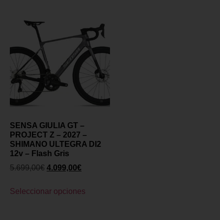
SENSA GIULIA GT –
PROJECT Z – 2027 –
SHIMANO ULTEGRA DI2
12v – Flash Gris
5.699,00
€
4.099,00
€
Seleccionar opciones