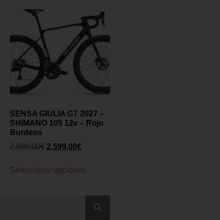
SENSA GIULIA GT 2027 –
SHIMANO 105 12v – Rojo
Burdeos
2.899,00
€
2.599,00
€
Seleccionar opciones