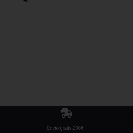
Envío gratis 200€+