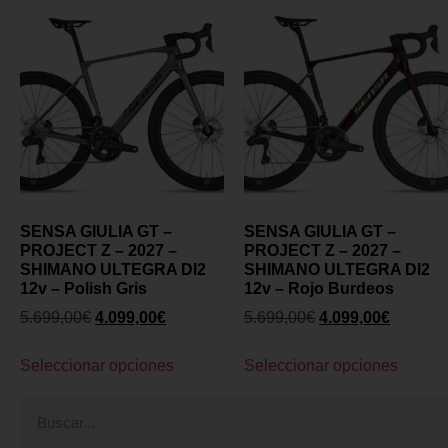
SENSA GIULIA GT –
SENSA GIULIA GT –
PROJECT Z – 2027 –
PROJECT Z – 2027 –
SHIMANO ULTEGRA DI2
SHIMANO ULTEGRA DI2
12v – Polish Gris
12v – Rojo Burdeos
5.699,00
€
4.099,00
€
5.699,00
€
4.099,00
€
Seleccionar opciones
Seleccionar opciones