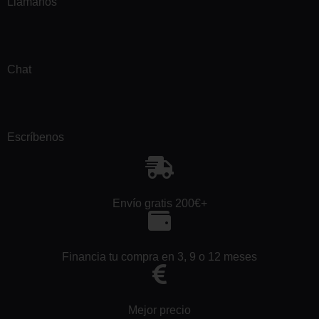
Llámanos
Chat
Escríbenos
Envío gratis 200€+
Financia tu compra en 3, 9 o 12 meses
Mejor precio