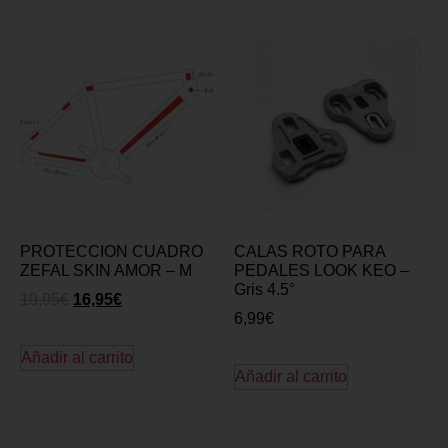
PROTECCION CUADRO
CALAS ROTO PARA
ZEFAL SKIN AMOR – M
PEDALES LOOK KEO –
Gris 4.5°
19,95
€
16,95
€
6,99
€
Añadir al carrito
Añadir al carrito