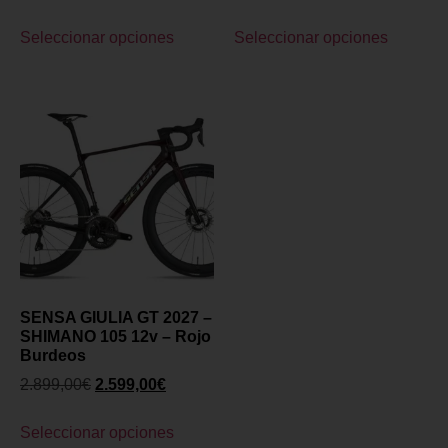
Seleccionar opciones
Seleccionar opciones
SENSA GIULIA GT 2027 –
SHIMANO 105 12v – Rojo
Burdeos
2.899,00
€
2.599,00
€
Seleccionar opciones