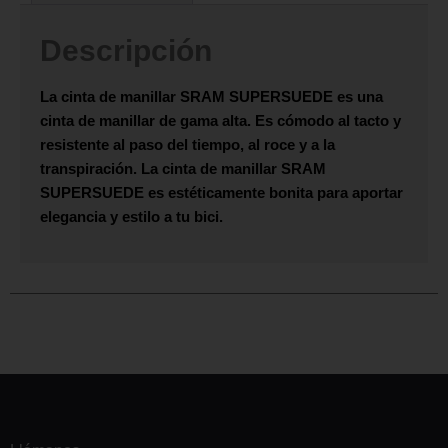
Descripción
La cinta de manillar
SRAM SUPERSUEDE
es una
cinta de manillar de gama alta. Es cómodo al tacto y
resistente al paso del tiempo, al roce y a la
transpiración. La cinta de manillar
SRAM
SUPERSUEDE
es estéticamente bonita para aportar
elegancia y estilo a tu bici.