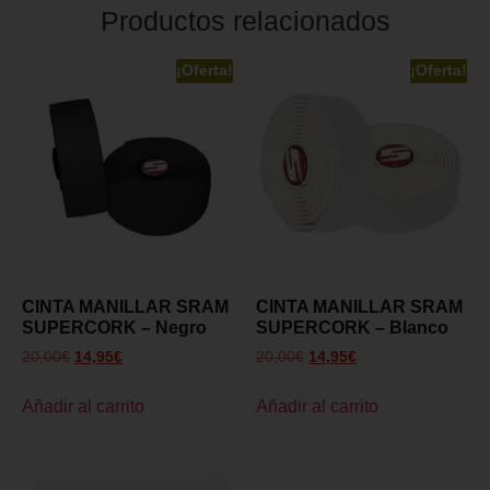
Productos relacionados
¡Oferta!
¡Oferta!
CINTA MANILLAR SRAM
CINTA MANILLAR SRAM
SUPERCORK – Negro
SUPERCORK – Blanco
20,00
€
14,95
€
20,00
€
14,95
€
Añadir al carrito
Añadir al carrito