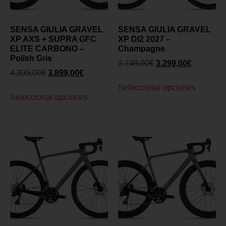
SENSA GIULIA GRAVEL
SENSA GIULIA GRAVEL
XP AXS + SUPRA GFC
XP DI2 2027 –
ELITE CARBONO –
Champagne
Polish Gris
3.749,00
€
3.299,00
€
4.399,00
€
3.899,00
€
Seleccionar opciones
Seleccionar opciones