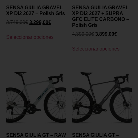
SENSA GIULIA GRAVEL
SENSA GIULIA GRAVEL
XP DI2 2027 – Polish Gris
XP DI2 2027 + SUPRA
GFC ELITE CARBONO –
3.749,00
€
3.299,00
€
Polish Gris
4.399,00
€
3.899,00
€
Seleccionar opciones
Seleccionar opciones
SENSA GIULIA GT – RAW
SENSA GIULIA GT –