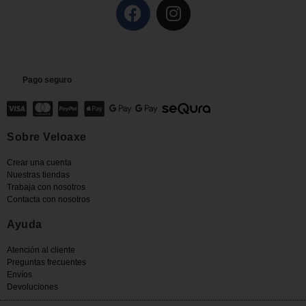
Pago seguro
Sobre Veloaxe
Crear una cuenta
Nuestras tiendas
Trabaja con nosotros
Contacta con nosotros
Ayuda
Atención al cliente
Preguntas frecuentes
Envíos
Devoluciones