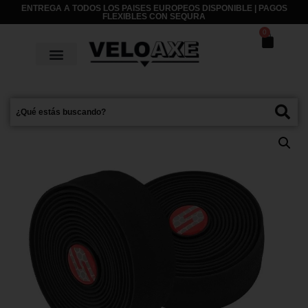
ENTREGA A TODOS LOS PAISES EUROPEOS DISPONIBLE | PAGOS
FLEXIBLES CON
SEQURA
0