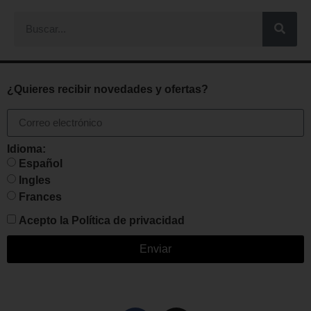
¿Quieres recibir novedades y ofertas?
Idioma:
Español
Ingles
Frances
Acepto la
Política de privacidad
Enviar