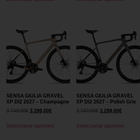
SENSA GIULIA GRAVEL
SENSA GIULIA GRAVEL
XP DI2 2027 – Champagne
XP DI2 2027 – Polish Gris
3.749,00
€
3.299,00
€
3.749,00
€
3.299,00
€
Seleccionar opciones
Seleccionar opciones