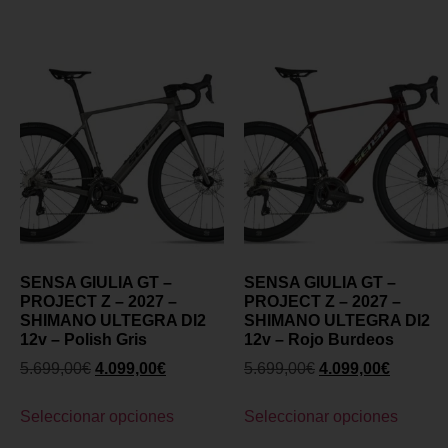
SENSA GIULIA GT –
SENSA GIULIA GT –
PROJECT Z – 2027 –
PROJECT Z – 2027 –
SHIMANO ULTEGRA DI2
SHIMANO ULTEGRA DI2
12v – Polish Gris
12v – Rojo Burdeos
5.699,00
€
4.099,00
€
5.699,00
€
4.099,00
€
Seleccionar opciones
Seleccionar opciones