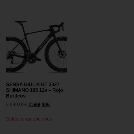
SENSA GIULIA GT 2027 –
SHIMANO 105 12v – Rojo
Burdeos
2.899,00
€
2.599,00
€
Seleccionar opciones