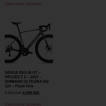
Seleccionar opciones
SENSA GIULIA GT –
PROJECT Z – 2027 –
SHIMANO ULTEGRA DI2
12v – Flash Gris
5.699,00
€
4.099,00
€
Seleccionar opciones