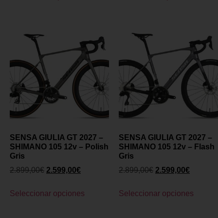
SENSA GIULIA GT 2027 –
SENSA GIULIA GT 2027 –
SHIMANO 105 12v – Polish
SHIMANO 105 12v – Flash
Gris
Gris
2.899,00
€
2.599,00
€
2.899,00
€
2.599,00
€
Seleccionar opciones
Seleccionar opciones