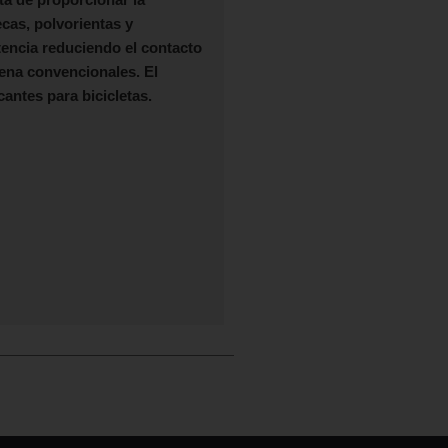
cas, polvorientas y
encia reduciendo el contacto
dena convencionales. El
antes para bicicletas.