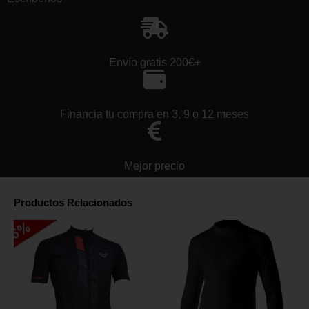
Envío gratis 200€+
Financia tu compra en 3, 9 o 12 meses
Mejor precio
Productos Relacionados