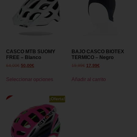
CASCO MTB SUOMY
BAJO CASCO BIOTEX
FREE – Blanco
TERMICO – Negro
64,00
€
50,00
€
19,99
€
17,99
€
Seleccionar opciones
Añadir al carrito
¡Oferta!