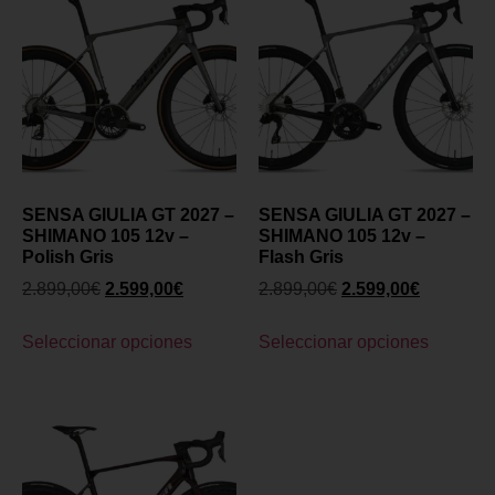
SENSA GIULIA GT 2027 –
SENSA GIULIA GT 2027 –
SHIMANO 105 12v –
SHIMANO 105 12v –
Polish Gris
Flash Gris
2.899,00
€
2.599,00
€
2.899,00
€
2.599,00
€
Seleccionar opciones
Seleccionar opciones