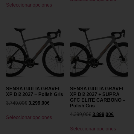
Seleccionar opciones
SENSA GIULIA GRAVEL
SENSA GIULIA GRAVEL
XP DI2 2027 – Polish Gris
XP DI2 2027 + SUPRA
GFC ELITE CARBONO –
3.749,00
€
3.299,00
€
Polish Gris
4.399,00
€
3.899,00
€
Seleccionar opciones
Seleccionar opciones