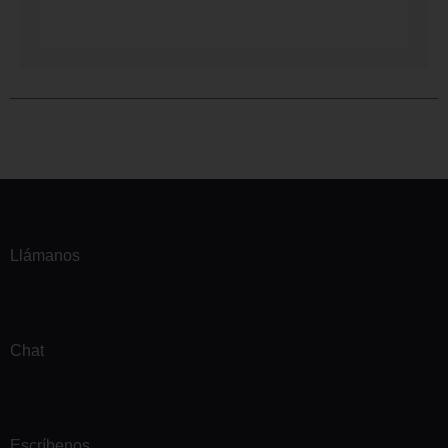
Llámanos
Chat
Escríbenos