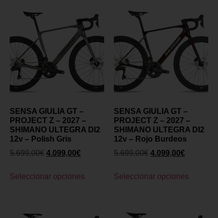
SENSA GIULIA GT –
SENSA GIULIA GT –
PROJECT Z – 2027 –
PROJECT Z – 2027 –
SHIMANO ULTEGRA DI2
SHIMANO ULTEGRA DI2
12v – Polish Gris
12v – Rojo Burdeos
5.699,00
€
4.099,00
€
5.699,00
€
4.099,00
€
Seleccionar opciones
Seleccionar opciones