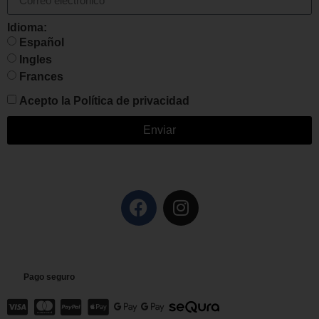
Idioma:
Español
Ingles
Frances
Acepto la
Política de privacidad
Enviar
Pago seguro