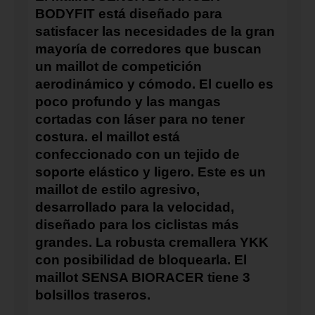
BODYFIT
está diseñado para
satisfacer las necesidades de la gran
mayoría de corredores que buscan
un maillot de competición
aerodinámico y cómodo. El cuello es
poco profundo y las mangas
cortadas con láser para no tener
costura. el maillot está
confeccionado con un tejido de
soporte elástico y ligero. Este es un
maillot de estilo agresivo,
desarrollado para la velocidad,
diseñado para los ciclistas más
grandes. La robusta cremallera YKK
con posibilidad de bloquearla. El
maillot SENSA BIORACER tiene 3
bolsillos traseros.