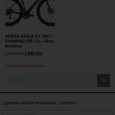
SENSA GIULIA GT 2027 –
SHIMANO 105 12v – Rojo
Burdeos
2.899,00
€
2.599,00
€
Seleccionar opciones
¿Quieres recibir novedades y ofertas?