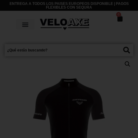
ENTREGA A TODOS LOS PAISES EUROPEOS DISPONIBLE | PAGOS
FLEXIBLES CON
SEQURA
0