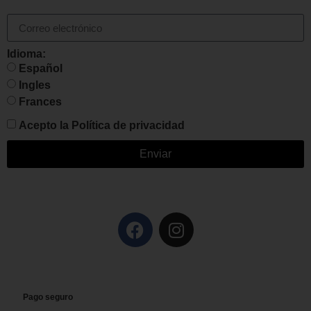
Idioma:
Español
Ingles
Frances
Acepto la
Política de privacidad
Enviar
Pago seguro