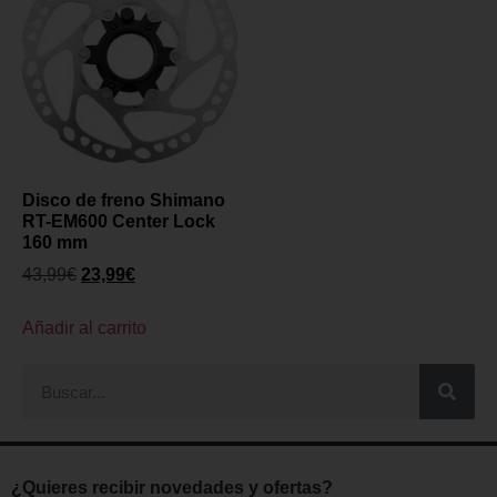
Disco de freno Shimano
RT-EM600 Center Lock
160 mm
43,99
€
23,99
€
Añadir al carrito
¿Quieres recibir novedades y ofertas?