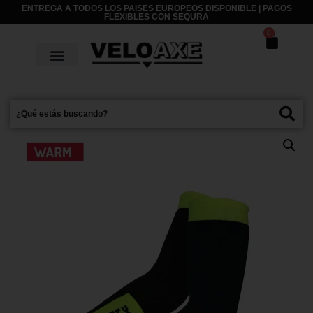
ENTREGA A TODOS LOS PAISES EUROPEOS DISPONIBLE | PAGOS
FLEXIBLES CON
SEQURA
0