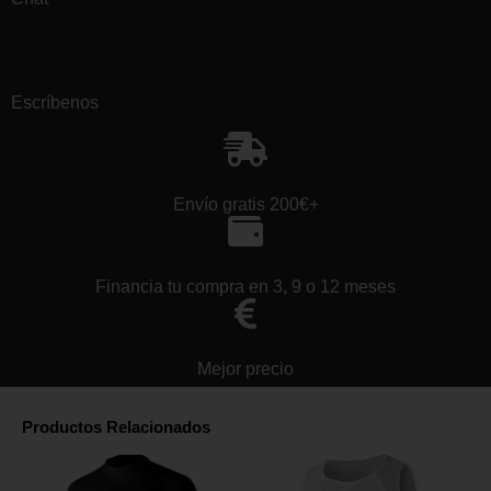
Escríbenos
Envío gratis 200€+
Financia tu compra en 3, 9 o 12 meses
Mejor precio
Productos Relacionados