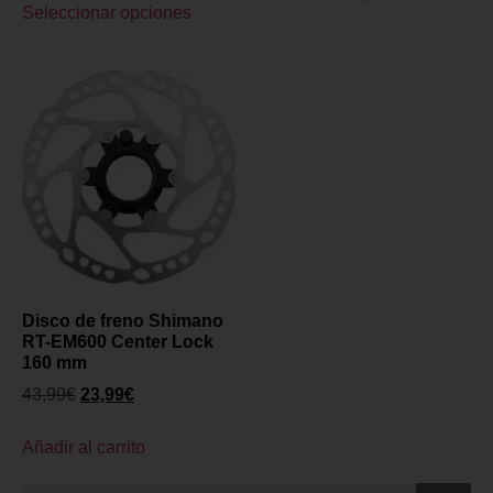
Seleccionar opciones
Disco de freno Shimano
RT-EM600 Center Lock
160 mm
43,99
€
23,99
€
Añadir al carrito