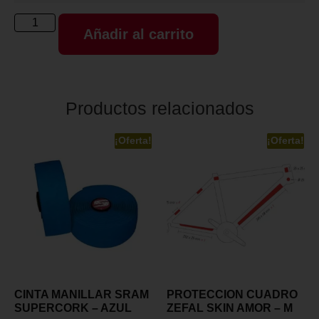
Añadir al carrito
Productos relacionados
¡Oferta!
¡Oferta!
CINTA MANILLAR SRAM
PROTECCION CUADRO
SUPERCORK – AZUL
ZEFAL SKIN AMOR – M