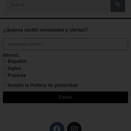
¿Quieres recibir novedades y ofertas?
Idioma:
Español
Ingles
Frances
Acepto la
Política de privacidad
Enviar