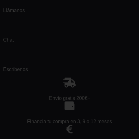
Llámanos
Chat
Escríbenos
Envío gratis 200€+
Financia tu compra en 3, 9 o 12 meses