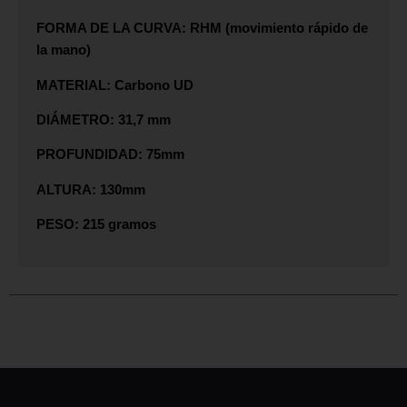
FORMA DE LA CURVA: RHM (movimiento rápido de
la mano)
MATERIAL: Carbono UD
DIÁMETRO: 31,7 mm
PROFUNDIDAD: 75mm
ALTURA: 130mm
PESO: 215 gramos