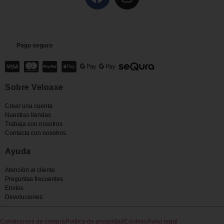
Pago seguro
Sobre Veloaxe
Crear una cuenta
Nuestras tiendas
Trabaja con nosotros
Contacta con nosotros
Ayuda
Atención al cliente
Preguntas frecuentes
Envíos
Devoluciones
Condiciones de compra
Política de privacidad
Cookies
Aviso legal