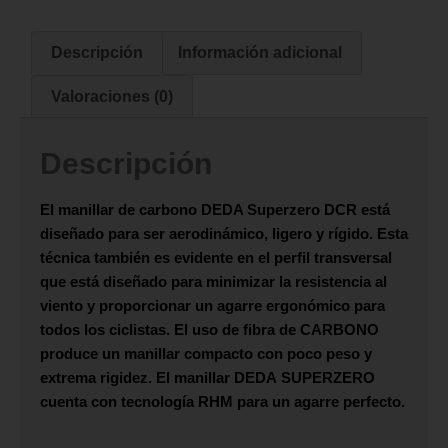
Descripción
Información adicional
Valoraciones (0)
Descripción
El manillar de carbono
DEDA Superzero DCR
está
diseñado para ser aerodinámico, ligero y rígido. Esta
técnica también es evidente en el perfil transversal
que está diseñado para minimizar la resistencia al
viento y proporcionar un agarre ergonómico para
todos los ciclistas. El uso de fibra de
CARBONO
produce un manillar compacto con poco peso y
extrema rigidez. El manillar
DEDA
SUPERZERO
cuenta con tecnología RHM para un agarre perfecto.