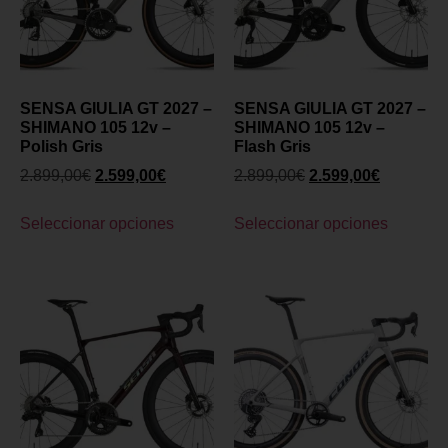
SENSA GIULIA GT 2027 –
SENSA GIULIA GT 2027 –
SHIMANO 105 12v –
SHIMANO 105 12v –
Polish Gris
Flash Gris
2.899,00
€
2.599,00
€
2.899,00
€
2.599,00
€
Seleccionar opciones
Seleccionar opciones