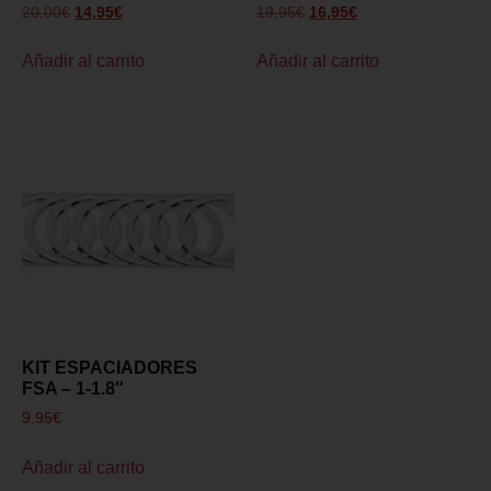
20,00
€
14,95
€
19,95
€
16,95
€
Añadir al carrito
Añadir al carrito
KIT ESPACIADORES
FSA – 1-1.8″
9,95
€
Añadir al carrito