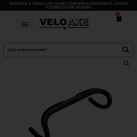
ENTREGA A TODOS LOS PAISES EUROPEOS DISPONIBLE | PAGOS
FLEXIBLES CON
SEQURA
0