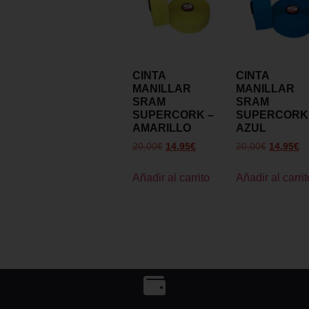
CINTA
CINTA
MANILLAR
MANILLAR
SRAM
SRAM
SUPERCORK –
SUPERCORK
AMARILLO
AZUL
20,00
€
14,95
€
20,00
€
14,95
€
Añadir al carrito
Añadir al carrit