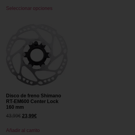
Seleccionar opciones
Disco de freno Shimano
RT-EM600 Center Lock
160 mm
43,99
€
23,99
€
Añadir al carrito