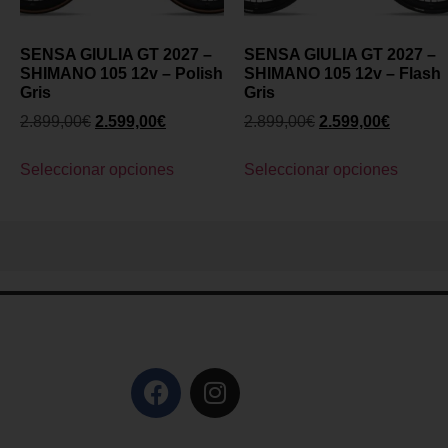
SENSA GIULIA GT 2027 –
SENSA GIULIA GT 2027 –
SHIMANO 105 12v – Polish
SHIMANO 105 12v – Flash
Gris
Gris
2.899,00
€
2.599,00
€
2.899,00
€
2.599,00
€
Seleccionar opciones
Seleccionar opciones