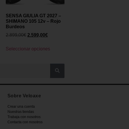
SENSA GIULIA GT 2027 –
SHIMANO 105 12v – Rojo
Burdeos
2.899,00
€
2.599,00
€
Seleccionar opciones
Sobre Veloaxe
Crear una cuenta
Nuestras tiendas
Trabaja con nosotros
Contacta con nosotros