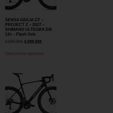
SENSA GIULIA GT –
PROJECT Z – 2027 –
SHIMANO ULTEGRA DI2
12v – Flash Gris
5.699,00
€
4.099,00
€
Seleccionar opciones