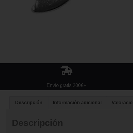
Envío gratis 200€+
Descripción
Información adicional
Valoracio
Descripción