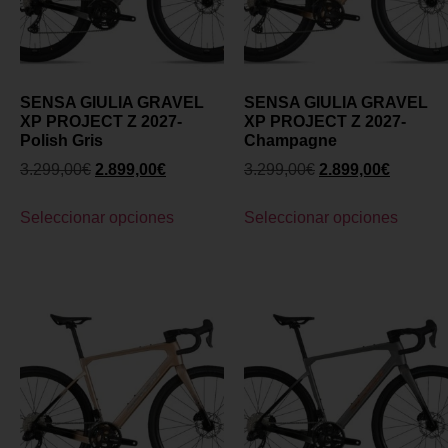
SENSA GIULIA GRAVEL
SENSA GIULIA GRAVEL
XP PROJECT Z 2027-
XP PROJECT Z 2027-
Polish Gris
Champagne
3.299,00
€
2.899,00
€
3.299,00
€
2.899,00
€
Seleccionar opciones
Seleccionar opciones