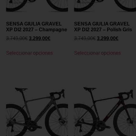
SENSA GIULIA GRAVEL
SENSA GIULIA GRAVEL
XP DI2 2027 – Champagne
XP DI2 2027 – Polish Gris
3.749,00
€
3.299,00
€
3.749,00
€
3.299,00
€
Seleccionar opciones
Seleccionar opciones