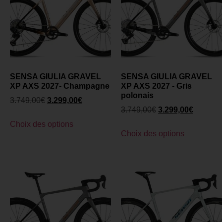
SENSA GIULIA GRAVEL
SENSA GIULIA GRAVEL
XP AXS 2027- Champagne
XP AXS 2027 - Gris
polonais
3.749,00
€
3.299,00
€
3.749,00
€
3.299,00
€
Choix des options
Choix des options