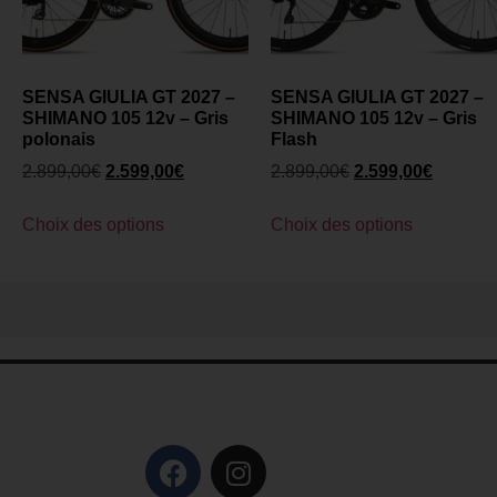
SENSA GIULIA GT 2027 –
SENSA GIULIA GT 2027 –
SHIMANO 105 12v – Gris
SHIMANO 105 12v – Gris
polonais
Flash
2.899,00
€
2.599,00
€
2.899,00
€
2.599,00
€
Choix des options
Choix des options