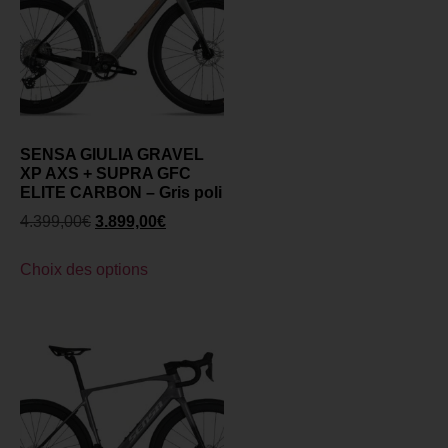
SENSA GIULIA GRAVEL
XP AXS + SUPRA GFC
ELITE CARBON – Gris poli
4.399,00
€
3.899,00
€
Choix des options