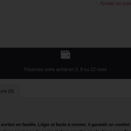
Ajouter au pan
Financez votre achat en 3, 9 ou 12 mois
vis (0)
sorties en famille. Léger et facile à monter, il garantit un confort