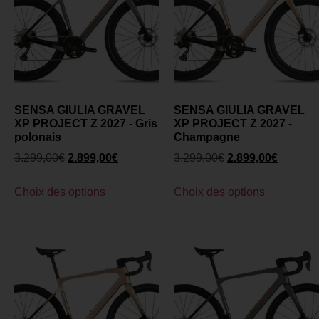
SENSA GIULIA GRAVEL
SENSA GIULIA GRAVEL
XP PROJECT Z 2027 - Gris
XP PROJECT Z 2027 -
polonais
Champagne
3.299,00
€
2.899,00
€
3.299,00
€
2.899,00
€
Choix des options
Choix des options