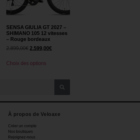
SENSA GIULIA GT 2027 –
SHIMANO 105 12 vitesses
– Rouge bordeaux
2.899,00
€
2.599,00
€
Choix des options
À propos de Veloaxe
Créer un compte
Nos boutiques
Rejoignez-nous