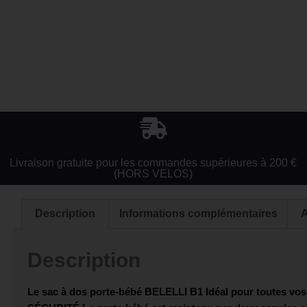
Livraison gratuite pour les commandes supérieures à 200 €
(HORS VELOS)
Description
Informations complémentaires
A
Description
Le sac à dos porte-bébé
BELELLI B1
Idéal pour toutes vos 