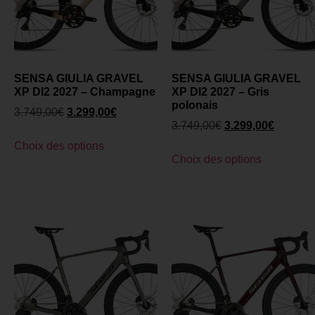
SENSA GIULIA GRAVEL
SENSA GIULIA GRAVEL
XP DI2 2027 – Champagne
XP DI2 2027 – Gris
polonais
3.749,00
€
3.299,00
€
3.749,00
€
3.299,00
€
Choix des options
Choix des options