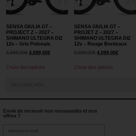
SENSA GIULIA GT –
SENSA GIULIA GT –
PROJECT Z – 2027 –
PROJET Z – 2027 –
SHIMANO ULTEGRA DI2
SHIMANO ULTEGRA DI2
12v – Gris Polonais
12v – Rouge Bordeaux
5.699,00
€
4.099,00
€
5.699,00
€
4.099,00
€
Choix des options
Choix des options
Envie de recevoir nos nouveautés et nos
offres ?