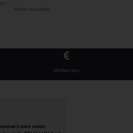
ier
Ajouter au panier
Meilleur prix
 optimal à votre enfant.