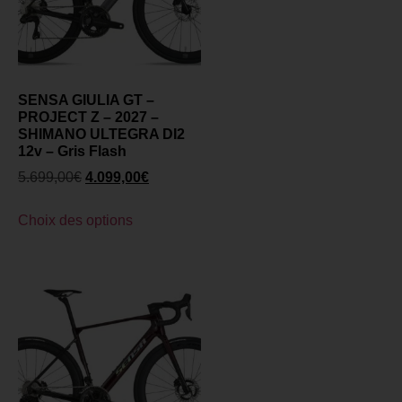
SENSA GIULIA GT –
PROJECT Z – 2027 –
SHIMANO ULTEGRA DI2
12v – Gris Flash
5.699,00
€
4.099,00
€
Choix des options