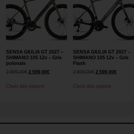
SENSA GIULIA GT 2027 –
SENSA GIULIA GT 2027 –
SHIMANO 105 12v – Gris
SHIMANO 105 12v – Gris
polonais
Flash
2.899,00
€
2.599,00
€
2.899,00
€
2.599,00
€
Choix des options
Choix des options