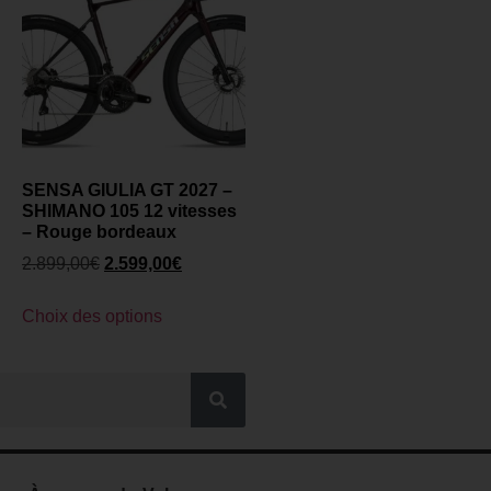
SENSA GIULIA GT 2027 –
SHIMANO 105 12 vitesses
– Rouge bordeaux
2.899,00
€
2.599,00
€
Choix des options