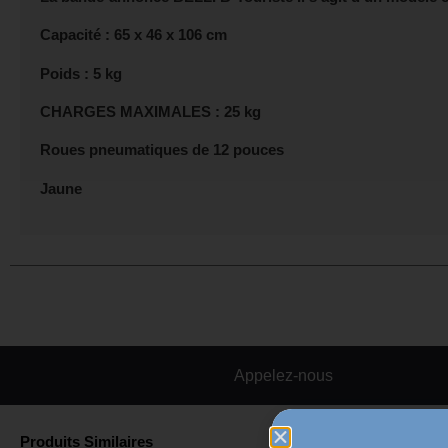
Capacité : 65 x 46 x 106 cm
Poids : 5 kg
CHARGES MAXIMALES : 25 kg
Roues pneumatiques de 12 pouces
Jaune
Appelez-nous
Produits Similaires