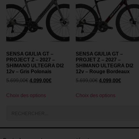
SENSA GIULIA GT –
SENSA GIULIA GT –
PROJECT Z – 2027 –
PROJET Z – 2027 –
SHIMANO ULTEGRA DI2
SHIMANO ULTEGRA DI2
12v – Gris Polonais
12v – Rouge Bordeaux
5.699,00
€
4.099,00
€
5.699,00
€
4.099,00
€
Choix des options
Choix des options