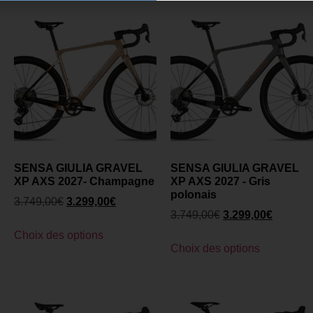
SENSA GIULIA GRAVEL
SENSA GIULIA GRAVEL
XP AXS 2027- Champagne
XP AXS 2027 - Gris
polonais
3.749,00
€
3.299,00
€
3.749,00
€
3.299,00
€
Choix des options
Choix des options