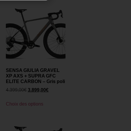
SENSA GIULIA GRAVEL
XP AXS + SUPRA GFC
ELITE CARBON – Gris poli
4.399,00
€
3.899,00
€
Choix des options