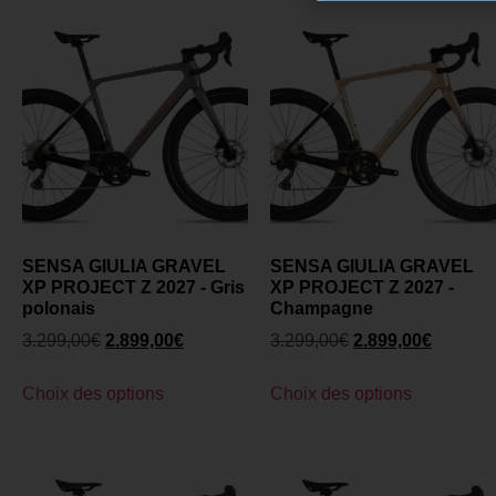
SENSA GIULIA GRAVEL
SENSA GIULIA GRAVEL
XP PROJECT Z 2027 - Gris
XP PROJECT Z 2027 -
polonais
Champagne
3.299,00
€
2.899,00
€
3.299,00
€
2.899,00
€
Choix des options
Choix des options