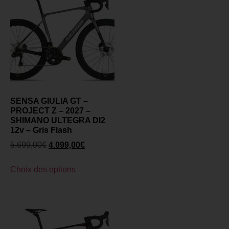
SENSA GIULIA GT –
PROJECT Z – 2027 –
SHIMANO ULTEGRA DI2
12v – Gris Flash
5.699,00
€
4.099,00
€
Choix des options