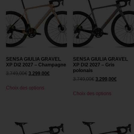
SENSA GIULIA GRAVEL
SENSA GIULIA GRAVEL
XP DI2 2027 – Champagne
XP DI2 2027 – Gris
polonais
3.749,00
€
3.299,00
€
3.749,00
€
3.299,00
€
Choix des options
Choix des options